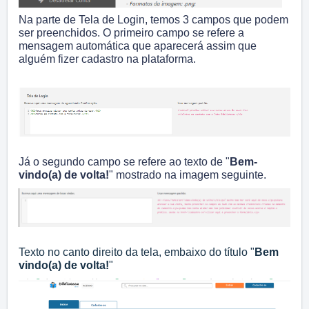
Na parte de Tela de Login, temos 3 campos que podem
ser preenchidos.
O primeiro campo se refere a
mensagem automática que aparecerá assim que
alguém fizer cadastro na plataforma.
Já o segundo campo se refere ao texto de "
Bem-
vindo(a) de volta!
" mostrado na imagem seguinte.
Texto no canto direito da tela, embaixo do título "
Bem
vindo(a) de volta!
"