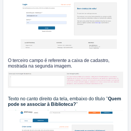
O terceiro campo é referente a caixa de cadastro,
mostrada na segunda imagem.
Texto no canto direito da tela, embaixo do título "
Quem
pode se associar à Biblioteca?
"