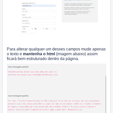
Para alterar qualquer um desses campos mude apenas
o texto e
mantenha o html
(imagem abaixo)
assim
ficará bem estruturado dentro da página.