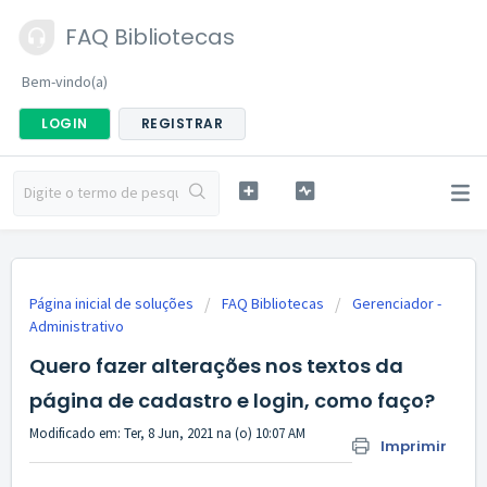
FAQ Bibliotecas
Bem-vindo(a)
LOGIN
REGISTRAR
Página inicial de soluções
FAQ Bibliotecas
Gerenciador -
Administrativo
Quero fazer alterações nos textos da
página de cadastro e login, como faço?
Modificado em: Ter, 8 Jun, 2021 na (o) 10:07 AM
Imprimir