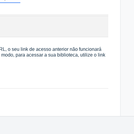
URL, o seu link de acesso anterior não funcionará
modo, para acessar a sua biblioteca, utilize o link