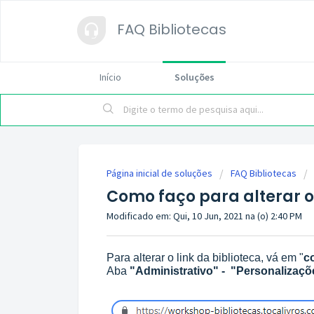
FAQ Bibliotecas
Início
Soluções
Página inicial de soluções
FAQ Bibliotecas
Como faço para alterar o 
Modificado em: Qui, 10 Jun, 2021 na (o) 2:40 PM
Para alterar o link da biblioteca, vá em "
c
Aba
"Administrativo" - "Personalizaçõ