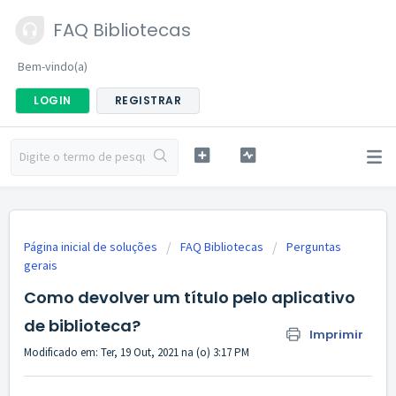
FAQ Bibliotecas
Bem-vindo(a)
LOGIN
REGISTRAR
Página inicial de soluções
FAQ Bibliotecas
Perguntas
gerais
Como devolver um título pelo aplicativo
de biblioteca?
Imprimir
Modificado em: Ter, 19 Out, 2021 na (o) 3:17 PM