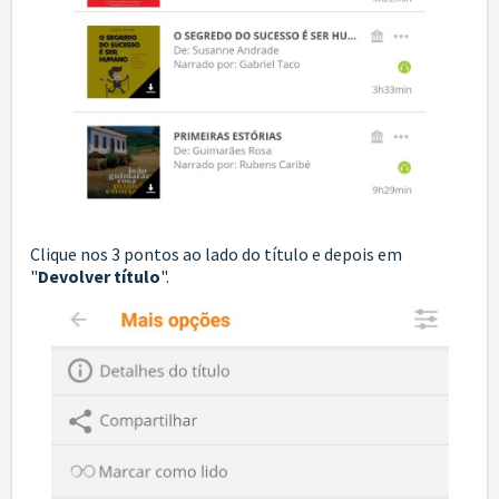
Clique nos 3 pontos ao lado do título e depois em
"
Devolver título
".