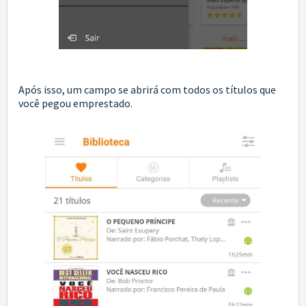
Após isso, um campo se abrirá com todos os títulos que
você pegou emprestado.