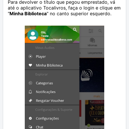
Para devolver o título que pegou emprestado, vá
até o aplicativo Tocalivros, faça o login e clique em
"
Minha Biblioteca
" no canto superior esquerdo.